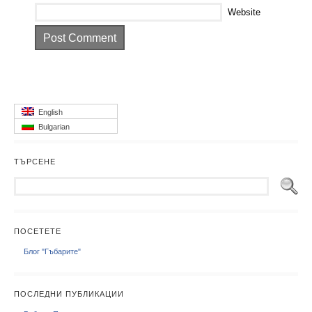
Website
English
Bulgarian
ТЪРСЕНЕ
ПОСЕТЕТЕ
Блог "Гъбарите"
ПОСЛЕДНИ ПУБЛИКАЦИИ