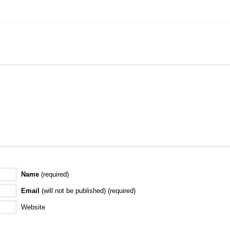
Name
(required)
Email
(will not be published) (required)
Website