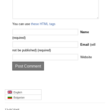
You can use
these HTML tags
Name
(required)
Email
(will
not be published) (required)
Website
English
Bulgarian
ТЪРСЕНЕ