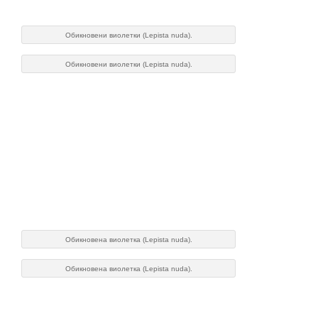
Обикновени виолетки (Lepista nuda).
Обикновени виолетки (Lepista nuda).
Обикновена виолетка (Lepista nuda).
Обикновена виолетка (Lepista nuda).