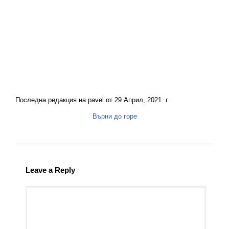
Последна редакция на pavel от 29 Април, 2021 г.
Върни до горе
Leave a Reply