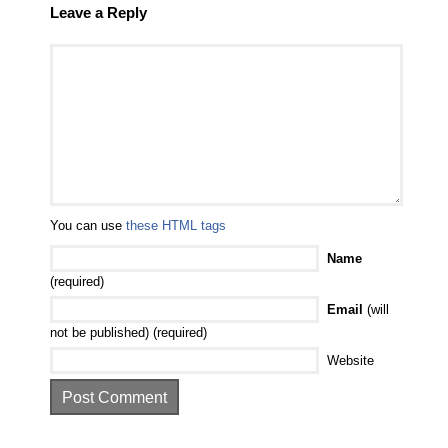
Leave a Reply
You can use
these HTML tags
Name
(required)
Email
(will
not be published) (required)
Website