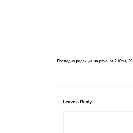
Последна редакция на pavel от 2 Юли, 20
Leave a Reply