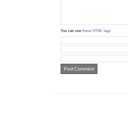
You can use
these HTML tags