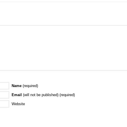
Name
(required)
Email
(will not be published) (required)
Website