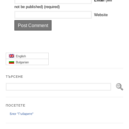
Email
(will
not be published) (required)
Website
English
Bulgarian
ТЪРСЕНЕ
ПОСЕТЕТЕ
Блог "Гъбарите"