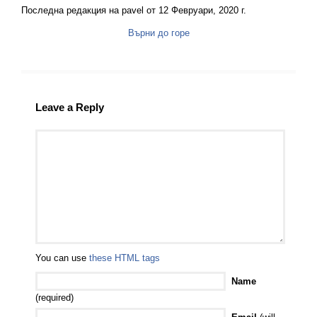
Последна редакция на pavel от 12 Февруари, 2020 г.
Върни до горе
Leave a Reply
You can use
these HTML tags
Name
(required)