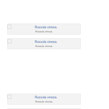
Russula vinosa.
Russula vinosa.
Russula vinosa.