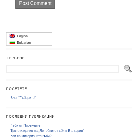
English
Bulgarian
ТЪРСЕНЕ
ПОСЕТЕТЕ
Блог "Гъбарите"
ПОСЛЕДНИ ПУБЛИКАЦИИ
Гъби от Пиренеите
Трето издание на „Лечебните гъби в България“
Кои са микоризните гъби?