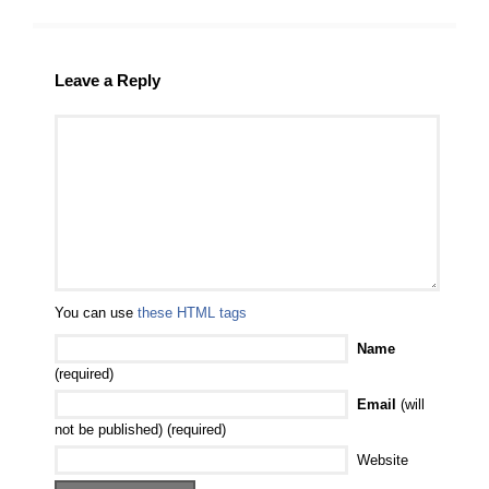
Leave a Reply
You can use
these HTML tags
Name
(required)
Email
(will
not be published) (required)
Website