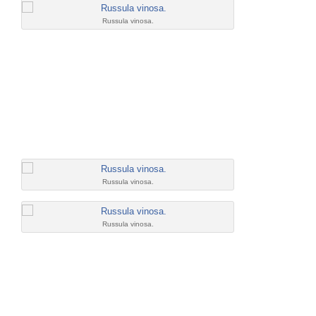
Russula vinosa.
Russula vinosa.
Russula vinosa.