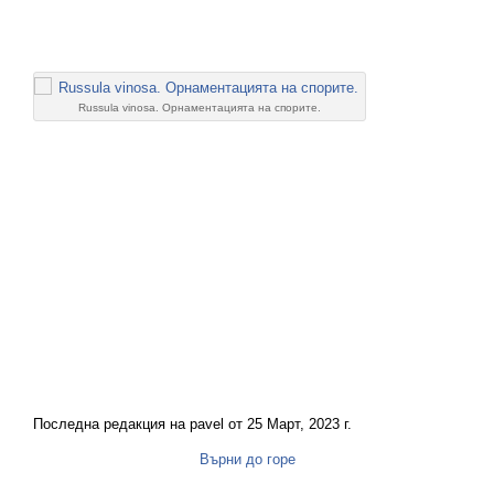
Russula vinosa. Орнаментацията на спорите.
Последна редакция на pavel от 25 Март, 2023 г.
Върни до горе