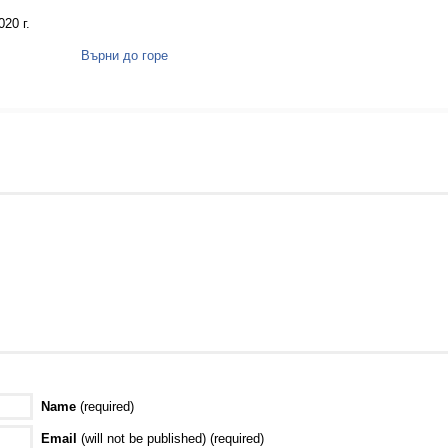
20 г.
Върни до горе
Name
(required)
Email
(will not be published) (required)