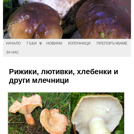
НАЧАЛО
ГЪБИ
НОВИНИ
ИЗТОЧНИЦИ
ПРЕПОРЪЧВАМЕ
ЗА НАС
Рижики, лютивки, хлебенки и
други млечници