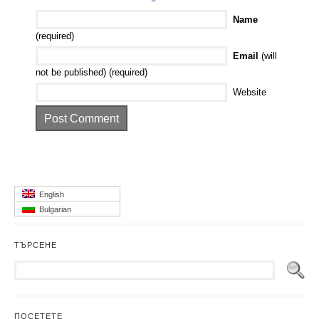
Name
(required)
Email
(will
not be published) (required)
Website
English
Bulgarian
ТЪРСЕНЕ
ПОСЕТЕТЕ