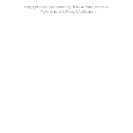
Copyright © 2026 Manatarka.org. Всички права запазени.
Powered by
WordPress
&
Atahualpa