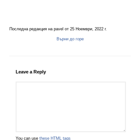
Последна редакция на pavel от 25 Ноември, 2022 г.
Върни до горе
Leave a Reply
You can use
these HTML tags