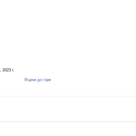
 2023 г.
Върни до горе