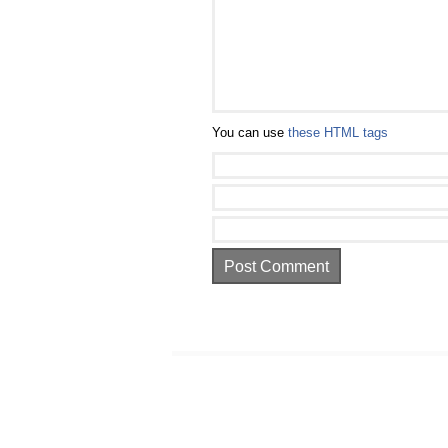
You can use
these HTML tags