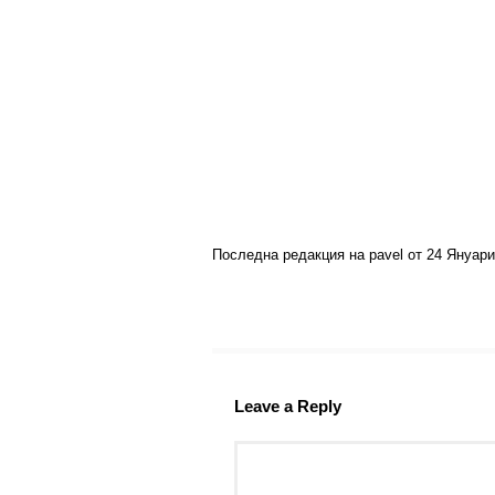
Последна редакция на pavel от 24 Януари,
Leave a Reply